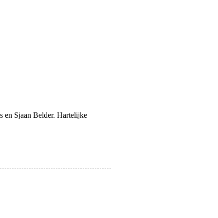
s en Sjaan Belder. Hartelijke