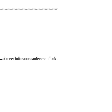
r wat meer info voor aanleveren denk