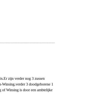
s.Er zijn verder nog 3 zussen
en-Winsing.verder 3 doodgeborene 1
 of Winsing is door een ambtelijke