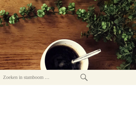
Zoeken
in
stamboom