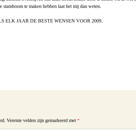
eze stamboom te maken hebben laat het mij dan weten.
LS ELK JAAR DE BESTE WENSEN VOOR 2009.
rd.
Vereiste velden zijn gemarkeerd met
*