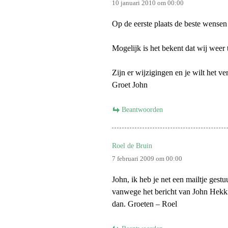
10 januari 2010 om 00:00
Op de eerste plaats de beste wensen
Mogelijk is het bekent dat wij weer
Zijn er wijzigingen en je wilt het ve
Groet John
Beantwoorden
Roel de Bruin
7 februari 2009 om 00:00
John, ik heb je net een mailtje gest
vanwege het bericht van John Hekkin
dan. Groeten – Roel