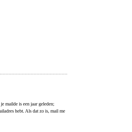
je mailde is een jaar geleden;
ladres hebt. Als dat zo is, mail me