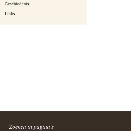
Geschiedenis
Links
Zoeken in pagina’s