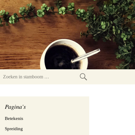
Zoeken
in
stamboom
Pagina’s
Betekenis
Spreiding