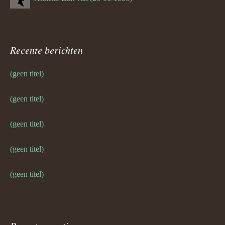
Recente berichten
(geen titel)
(geen titel)
(geen titel)
(geen titel)
(geen titel)