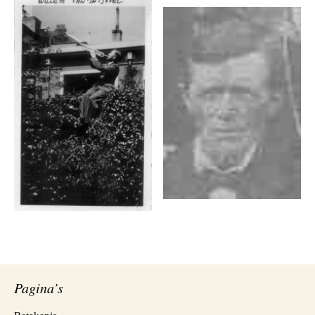
Pagina’s