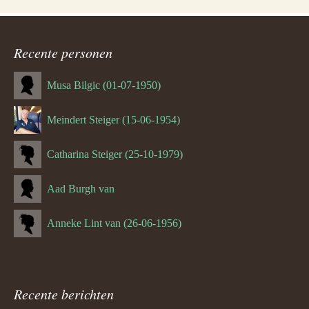
Recente personen
Musa Bilgic (01-07-1950)
Meindert Steiger (15-06-1954)
Catharina Steiger (25-10-1979)
Aad Burgh van
Anneke Lint van (26-06-1956)
Recente berichten