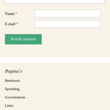
Naam
*
E-mail
*
Pagina’s
Betekenis
Spreiding
Geschiedenis
Links