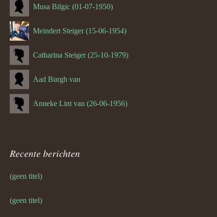
Musa Bilgic (01-07-1950)
Meindert Steiger (15-06-1954)
Catharina Steiger (25-10-1979)
Aad Burgh van
Anneke Lint van (26-06-1956)
Recente berichten
(geen titel)
(geen titel)