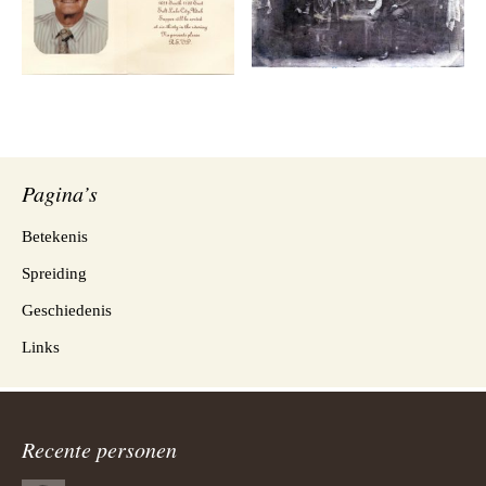
Pagina’s
Betekenis
Spreiding
Geschiedenis
Links
Recente personen