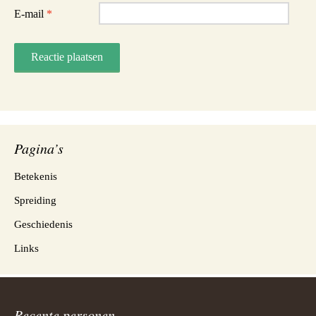
E-mail
*
Pagina’s
Betekenis
Spreiding
Geschiedenis
Links
Recente personen