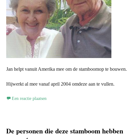
Jan helpt vanuit Amerika mee om de stamboomop te bouwen.
Hijwerkt al mee vanaf april 2004 omdeze aan te vullen.
Een reactie plaatsen
De personen die deze stamboom hebben