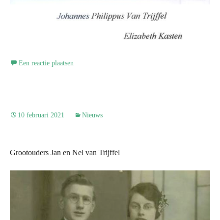
Een reactie plaatsen
10 februari 2021
Nieuws
Grootouders Jan en Nel van Trijffel