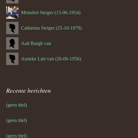
Meindert Steiger (15-06-1954)
Catharina Steiger (25-10-1979)
Aad Burgh van
Anneke Lint van (26-06-1956)
Recente berichten
(geen titel)
(geen titel)
(geen titel)