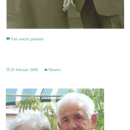
Een reactie plaatsen
26 februari 2006
Nieuws