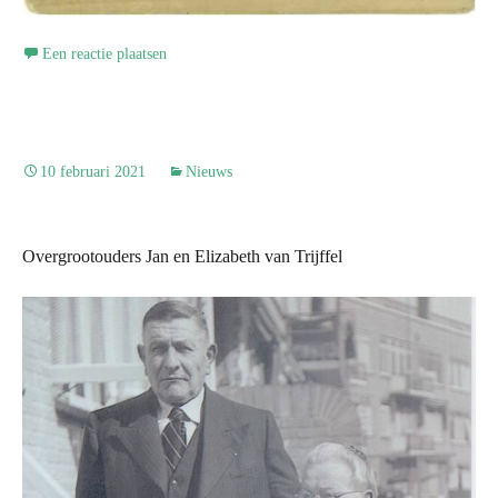
Een reactie plaatsen
10 februari 2021
Nieuws
Overgrootouders Jan en Elizabeth van Trijffel