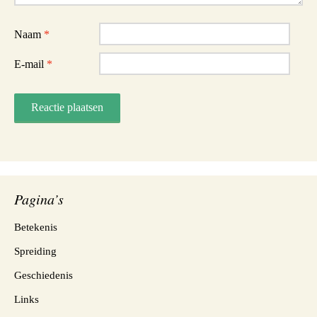
Naam
*
E-mail
*
Pagina’s
Betekenis
Spreiding
Geschiedenis
Links