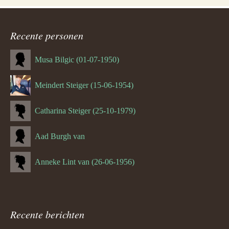
Recente personen
Musa Bilgic (01-07-1950)
Meindert Steiger (15-06-1954)
Catharina Steiger (25-10-1979)
Aad Burgh van
Anneke Lint van (26-06-1956)
Recente berichten